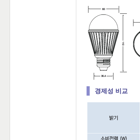
경제성 비교