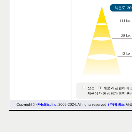
삼성 LED 제품과 관련하여
제품에 대한 상담과 함께 귀
Copyright ⓒ
FHuBis, Inc.
2009-2024. All rights reserved.
(주)퓨비스
서울시