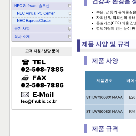
건강과 환경을 
NEC Software 솔루션
수은, 납 등의 유해물질
NEC Virtual PC Center
자외선 및 적외선의 유해 
NEC ExpressCluster
온실가스(CO2) 배출 감
공지 사항
깜박거림이 없는 눈이 편
회사 소개
제품 사양 및 규격
고객 지원 / 상담 문의
제품 사양
제품 규격