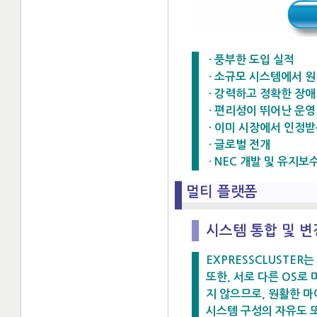
· 풍부한 도입 실적
· 소규모 시스템에서 
· 강력하고 정확한 장애
· 편리성이 뛰어난 운영
· 이미 시장에서 인정
· 글로벌 전개
· NEC 개발 및 유지보
멀티 플랫폼
시스템 통합 및 변
EXPRESSCLUSTE
또한, 서로 다른 OS로
지 않으므로, 원활한 
시스템 구성의 자유도 