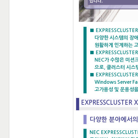
■ EXPRESSCLUSTE
다양한 시스템의 장애를
원활하게 인계하는 고
■ EXPRESSCLUSTE
NEC가 수많은 미션크
으로, 클러스터 시스템
■ EXPRESSCLUSTER 
Windows Server F
고가용성 및 운용성을
EXPRESSCLUSTER
다양한 분야에서의 
NEC EXPRESSCLU