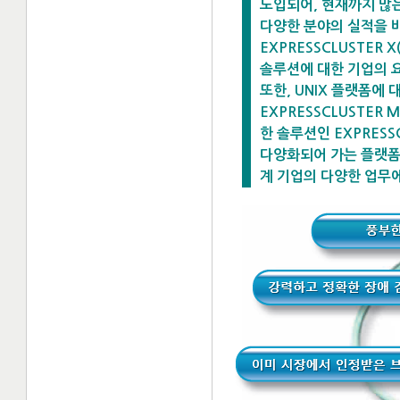
도입되어, 현재까지 많
다양한 분야의 실적을 
EXPRESSCLUSTE
솔루션에 대한 기업의 
또한, UNIX 플랫폼에 
EXPRESSCLUSTER MC
한 솔루션인 EXPRESSC
다양화되어 가는 플랫폼
계 기업의 다양한 업무