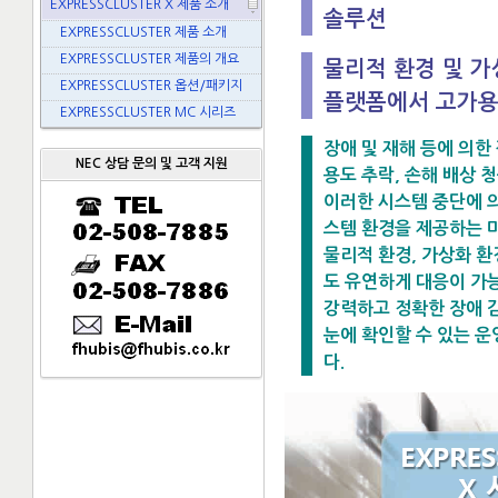
EXPRESSCLUSTER X 제품 소개
솔루션
EXPRESSCLUSTER 제품 소개
EXPRESSCLUSTER 제품의 개요
물리적 환경 및 가
EXPRESSCLUSTER 옵션/패키지
플랫폼에서 고가용
EXPRESSCLUSTER MC 시리즈
장애 및 재해 등에 의한
NEC 상담 문의 및 고객 지원
용도 추락, 손해 배상 
이러한 시스템 중단에 
스템 환경을 제공하는 미
물리적 환경, 가상화 
도 유연하게 대응이 가
강력하고 정확한 장애 감
눈에 확인할 수 있는 운
다.