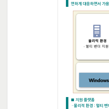
연하게 대응하면서 가용
■ 지원 플랫폼
· 물리적 환경 : 멀티 