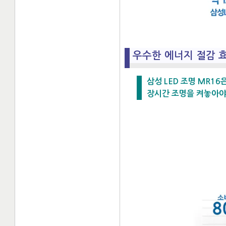
우수한 에너지 절감 
삼성 LED 조명 MR1
장시간 조명을 켜놓아야 