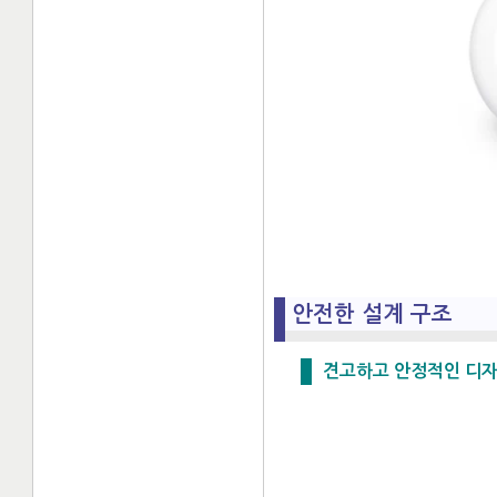
안전한 설계 구조
견고하고 안정적인 디자