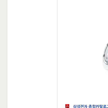
삼성전자 종합카탈로그(20