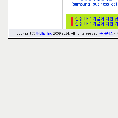
(samsung_business_cat
삼성 LED 제품에 대한 
삼성 LED 제품에 대한 
Copyright ⓒ
FHuBis, Inc.
2009-2024. All rights reserved.
(주)퓨비스
서울