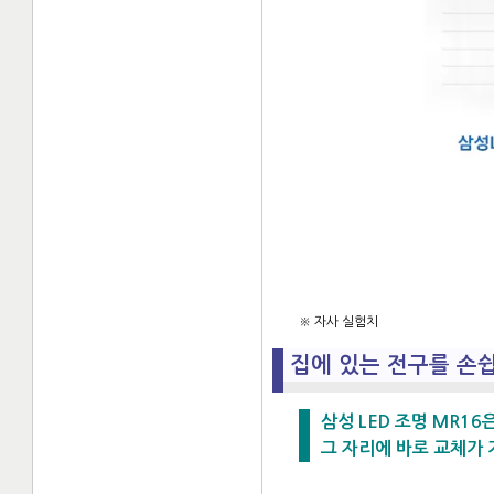
※ 자사 실험치
집에 있는 전구를 손
삼성 LED 조명 MR16
그 자리에 바로 교체가