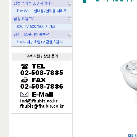
삼성 스마트 LED 사이니지
The Wall, 실내용/실외용 시리즈
삼성 호텔 TV
호텔 TV 600/500 시리즈
삼성 디스플레이 솔루션
사이니지 / 호텔TV 콘텐츠관리
고객 지원 / 상담 문의