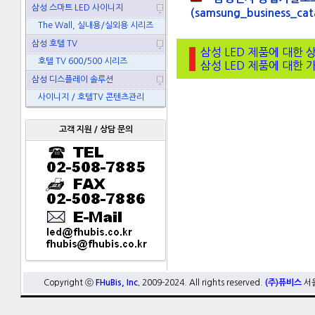
삼성 스마트 LED 사이니지
(samsung_business_cat
The Wall, 실내용/실외용 시리즈
삼성 호텔 TV
삼성 LED 제품에 대한 
호텔 TV 600/500 시리즈
삼성 LED 제품에 대한 
삼성 디스플레이 솔루션
사이니지 / 호텔TV 콘텐츠관리
고객 지원 / 상담 문의
Copyright ⓒ
FHuBis, Inc.
2009-2024. All rights reserved.
(주)퓨비스
서울