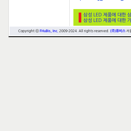
삼성 LED 제품에 대한 
삼성 LED 제품에 대한 
Copyright ⓒ
FHuBis, Inc.
2009-2024. All rights reserved.
(주)퓨비스
서울