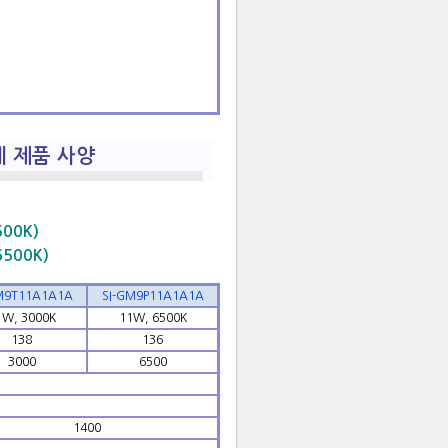
전체 제품 사양
500K)
6500K)
M9T11A1A1A
SI-GM9P11A1A1A
1W, 3000K
11W, 6500K
138
136
3000
6500
1400