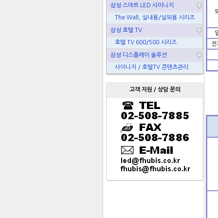
삼성 스마트 LED 사이니지
The Wall, 실내용/실외용 시리즈
삼성 호텔 TV
호텔 TV 600/500 시리즈
전
삼성 디스플레이 솔루션
사이니지 / 호텔TV 콘텐츠관리
고객 지원 / 상담 문의