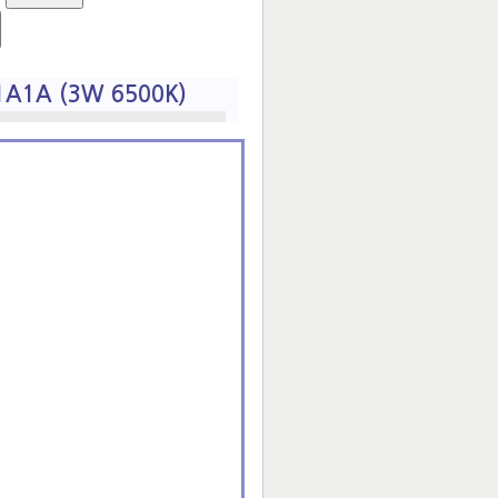
A1A (3W 6500K)