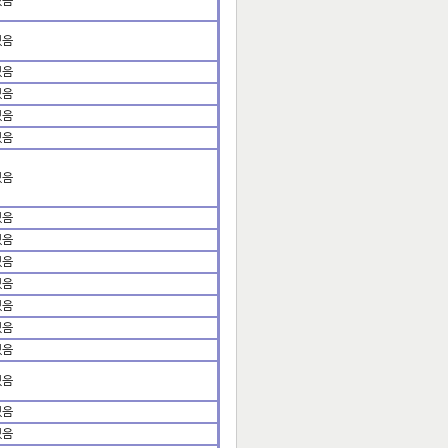
없음
있음
있음
있음
있음
있음
있음
있음
있음
있음
있음
있음
없음
있음
없음
있음
있음