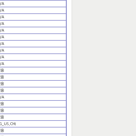
/A
/A
/A
/A
/A
/A
/A
/A
/A
/A
있음
있음
있음
있음
/A
있음
있음
있음
G_US,CHI
있음