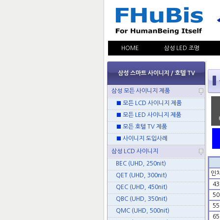
HOME
삼성 LED 조명
삼성 스마트 사이니지 / 호텔 TV
삼성 모든 사이니지 제품
■ 모든 LCD 사이니지 제품
■ 모든 LED 사이니지 제품
■ 모든 호텔 TV 제품
■ 사이니지 도입사례
삼성 LCD 사이니지
BEC (UHD, 250nit)
인
QET (UHD, 300nit)
43
QEC (UHD, 450nit)
50
QBC (UHD, 350nit)
55
QMC (UHD, 500nit)
65