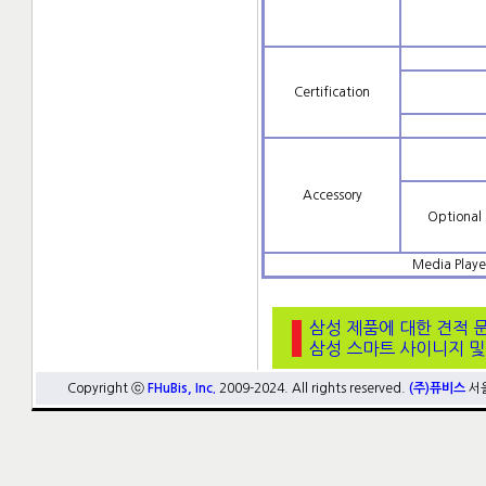
Certification
Accessory
Optional
Media Playe
삼성 제품에 대한 견적 
삼성 스마트 사이니지 및
Copyright ⓒ
FHuBis, Inc.
2009-2024. All rights reserved.
(주)퓨비스
서울