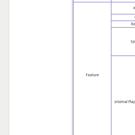
Re
Sp
Feature
Internal Play