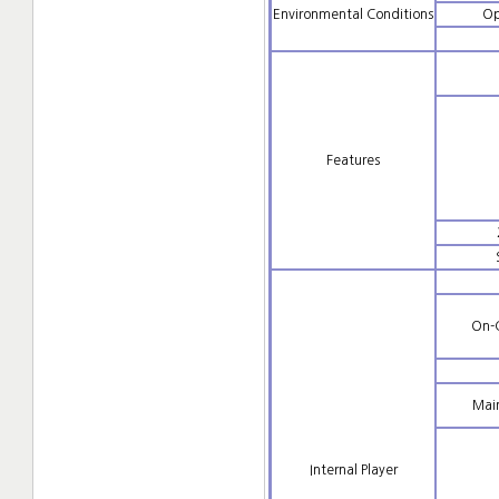
Environmental Conditions
Op
Features
On-
Mai
Internal Player