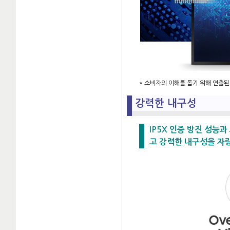
* 소비자의 이해를 돕기 위해 연출된
강력한 내구성
IP5X 인증 방진 성능
고 강력한 내구성을 자