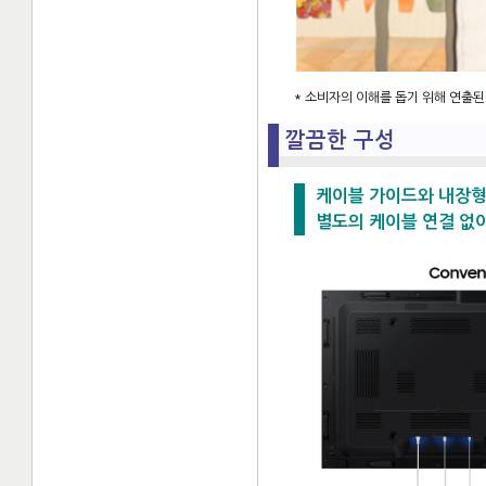
* 소비자의 이해를 돕기 위해 연출된
깔끔한 구성
케이블 가이드와 내장형 
별도의 케이블 연결 없