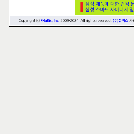
삼성 제품에 대한 견적 
삼성 스마트 사이니지 및
Copyright ⓒ
FHuBis, Inc.
2009-2024. All rights reserved.
(주)퓨비스
서울