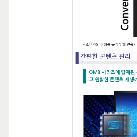
* 소비자의 이해를 돕기 위해 연출된
간편한 콘텐츠 관리
OMB 시리즈에 탑재된 삼
고 원활한 콘텐츠 재생