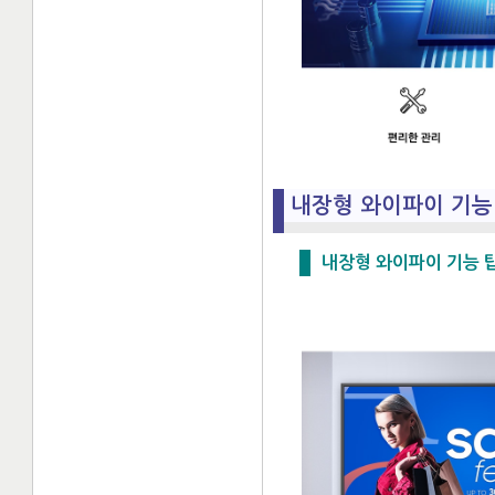
내장형 와이파이 기능
내장형 와이파이 기능 