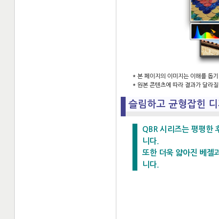
* 본 페이지의 이미지는 이해를 돕기
* 원본 콘텐츠에 따라 결과가 달라질
슬림하고 균형잡힌 
QBR 시리즈는 평평한
니다.
또한 더욱 얇아진 베젤
니다.