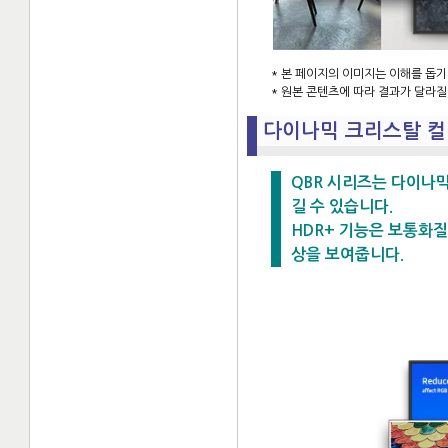
* 본 페이지의 이미지는 이해를 돕기
* 원본 콘텐츠에 따라 결과가 달라질
다이나믹 크리스탈 컬
QBR 시리즈는 다이나
길 수 있습니다.
HDR+ 기능은 보통화질
상을 보여줍니다.