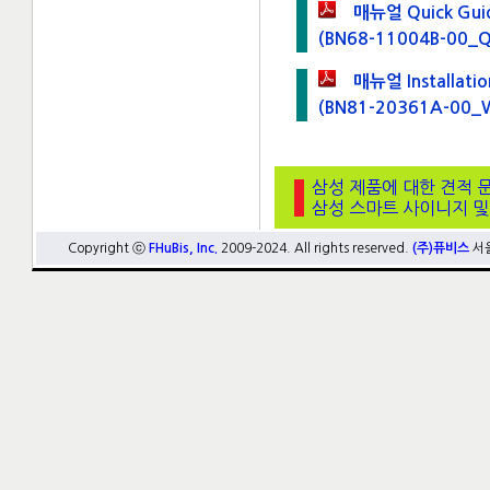
매뉴얼 Quick Guide
(BN68-11004B-00_
매뉴얼 Installation
(BN81-20361A-00_
삼성 제품에 대한 견적 
삼성 스마트 사이니지 및
Copyright ⓒ
FHuBis, Inc.
2009-2024. All rights reserved.
(주)퓨비스
서울